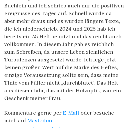
Büchlein und ich schrieb auch nur die positiven
Ereignisse des Tages auf. Schnell wurde da
aber mehr draus und es wurden längere Texte,
die ich niederschrieb. 2024 und 2025 hab ich
bereits ein A5 Heft benutzt und das reicht auch
vollkommen. In diesem Jahr gab es reichlich
zum Schreiben, da unsere Leben ziemlichen
Turbulenzen ausgesetzt wurde. Ich lege jetzt
keinen großen Wert auf die Marke des Heftes,
einzige Voraussetzung sollte sein, dass meine
Tinte vom Füller nicht „durchblutet“. Das Heft
aus diesem Jahr, das mit der Holzoptik, war ein
Geschenk meiner Frau.
Kommentare gerne per
E-Mail
oder besuche
mich auf
Mastodon
.