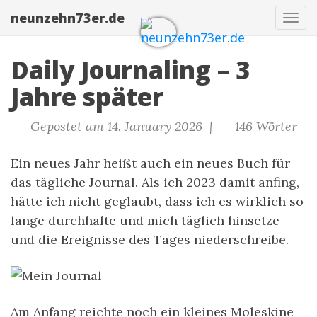
neunzehn73er.de
Navi
Daily Journaling – 3
Jahre später
Gepostet am 14. January 2026 |
146 Wörter
Ein neues Jahr heißt auch ein neues Buch für
das tägliche Journal. Als ich 2023 damit anfing,
hätte ich nicht geglaubt, dass ich es wirklich so
lange durchhalte und mich täglich hinsetze
und die Ereignisse des Tages niederschreibe.
Am Anfang reichte noch ein kleines Moleskine